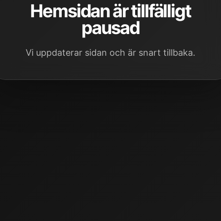
Hemsidan är tillfälligt
pausad
Vi uppdaterar sidan och är snart tillbaka.